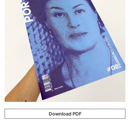
Download PDF