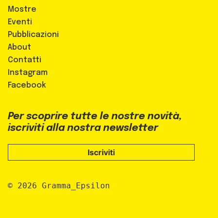
Mostre
Eventi
Pubblicazioni
About
Contatti
Instagram
Facebook
Per scoprire tutte le nostre novità,
iscriviti alla nostra newsletter
Iscriviti
© 2026 Gramma_Epsilon