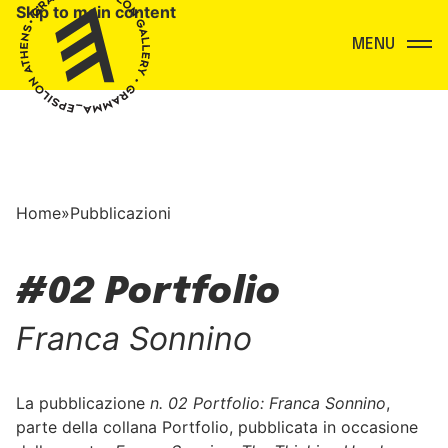
Skip to main content
Menu
Home
»
Pubblicazioni
#02 Portfolio
Franca Sonnino
La pubblicazione
n. 02 Portfolio: Franca Sonnino
,
parte della collana Portfolio, pubblicata in occasione