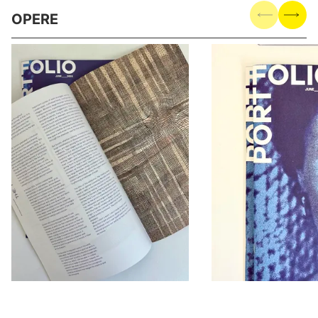
OPERE