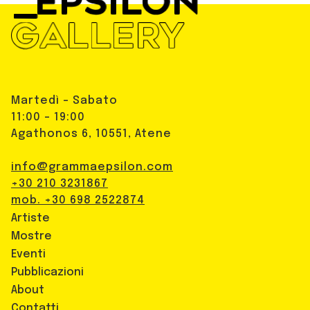
Martedì - Sabato
11:00 - 19:00
Agathonos 6, 10551, Atene
info@grammaepsilon.com
+30 210 3231867
mob. +30 698 2522874
Artiste
Mostre
Eventi
Pubblicazioni
About
Contatti