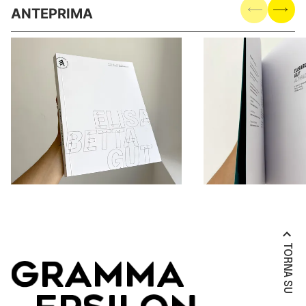
ANTEPRIMA
TORNA SU