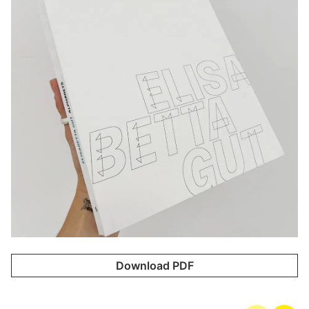
Download PDF