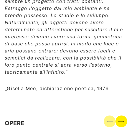
sempre un progetto con tratti costanti.
Estraggo l'oggetto dal mio ambiente e ne
prendo possesso. Lo studio e lo sviluppo.
Naturalmente, gli oggetti devono avere
determinate caratteristiche per suscitare il mio
interesse: devono avere una forma geometrica
di base che possa aprirsi, in modo che luce e
aria possano entrare; devono essere facili e
semplici da realizzare, con la possibilità che il
loro punto centrale si apra verso l’esterno,
teoricamente all’infinito."
_Gisella Meo, dichiarazione poetica, 1976
OPERE