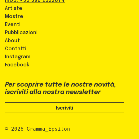
mob. +30 698 2522874
Artiste
Mostre
Eventi
Pubblicazioni
About
Contatti
Instagram
Facebook
Per scoprire tutte le nostre novità,
iscriviti alla nostra newsletter
Iscriviti
© 2026 Gramma_Epsilon