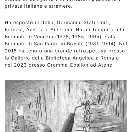
private italiane e straniere.
Ha esposto in Italia, Germania, Stati Uniti,
Francia, Austria e Australia. Ha partecipato alla
Biennale di Venezia (1978, 1985, 1995) e alla
Biennale di San Paolo in Brasile (1981, 1994). Nel
2016 ha tenuto una grande retrospettiva presso
la Galleria della Biblioteca Angelica a Roma e
nel 2023 presso Gramma_Epsilon ad Atene.